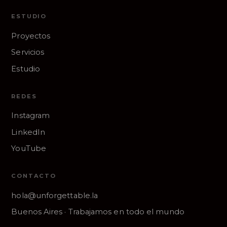
ESTUDIO
Proyectos
Servicios
Estudio
REDES
Instagram
LinkedIn
YouTube
CONTACTO
hola@unforgettable.la
Buenos Aires · Trabajamos en todo el mundo